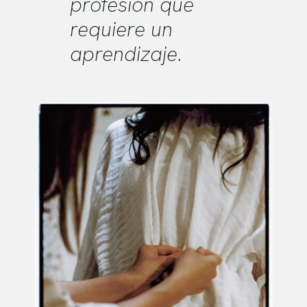
profesión que
requiere un
aprendizaje.