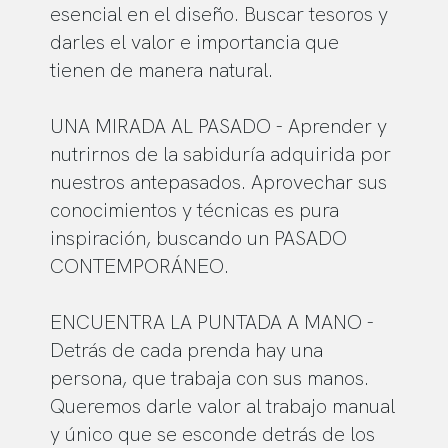
esencial en el diseño. Buscar tesoros y
darles el valor e importancia que
tienen de manera natural.
UNA MIRADA AL PASADO - Aprender y
nutrirnos de la sabiduría adquirida por
nuestros antepasados. Aprovechar sus
conocimientos y técnicas es pura
inspiración, buscando un PASADO
CONTEMPORÁNEO.
ENCUENTRA LA PUNTADA A MANO -
Detrás de cada prenda hay una
persona, que trabaja con sus manos.
Queremos darle valor al trabajo manual
y único que se esconde detrás de los