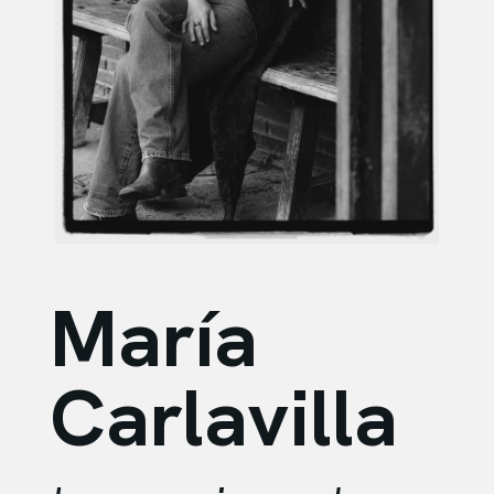
María
Carlavilla