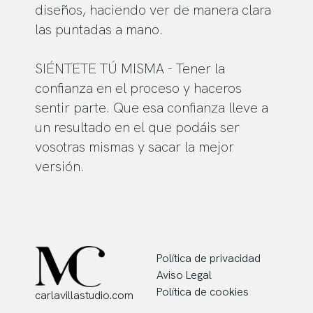
diseños, haciendo ver de manera clara
las puntadas a mano.
SIÉNTETE TÚ MISMA - Tener la
confianza en el proceso y haceros
sentir parte. Que esa confianza lleve a
un resultado en el que podáis ser
vosotras mismas y sacar la mejor
versión.
Política de privacidad
Aviso Legal
Política de cookies
carlavillastudio.com