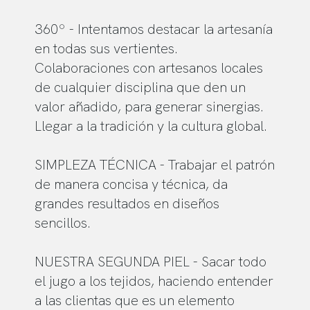
360º - Intentamos destacar la artesanía
en todas sus vertientes.
Colaboraciones con artesanos locales
de cualquier disciplina que den un
valor añadido, para generar sinergias.
Llegar a la tradición y la cultura global.
SIMPLEZA TÉCNICA - Trabajar el patrón
de manera concisa y técnica, da
grandes resultados en diseños
sencillos.
NUESTRA SEGUNDA PIEL - Sacar todo
el jugo a los tejidos, haciendo entender
a las clientas que es un elemento