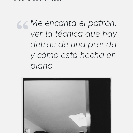
Me encanta el patrón,
ver la técnica que hay
detrás de una prenda
y cómo está hecha en
plano