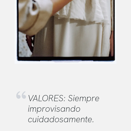
VALORES: Siempre
improvisando
cuidadosamente.