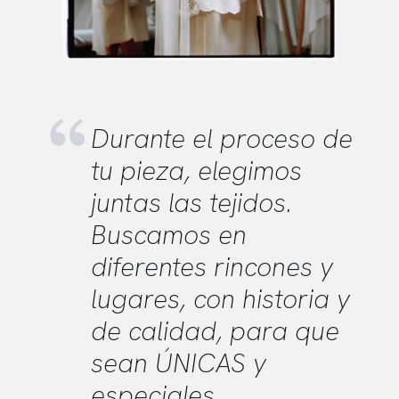
Durante el proceso de
tu pieza, elegimos
juntas las tejidos.
Buscamos en
diferentes rincones y
lugares, con historia y
de calidad, para que
sean ÚNICAS y
especiales