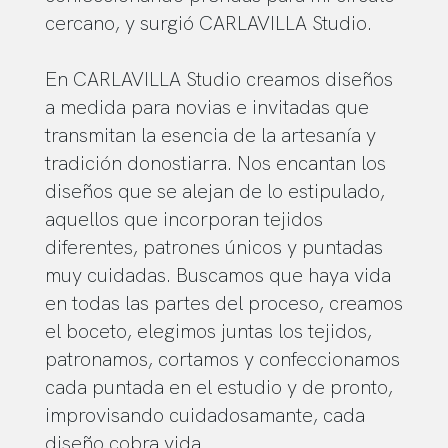
cercano, y surgió CARLAVILLA Studio.
En CARLAVILLA Studio creamos diseños
a medida para novias e invitadas que
transmitan la esencia de la artesanía y
tradición donostiarra. Nos encantan los
diseños que se alejan de lo estipulado,
aquellos que incorporan tejidos
diferentes, patrones únicos y puntadas
muy cuidadas. Buscamos que haya vida
en todas las partes del proceso, creamos
el boceto, elegimos juntas los tejidos,
patronamos, cortamos y confeccionamos
cada puntada en el estudio y de pronto,
improvisando cuidadosamante, cada
diseño cobra vida.