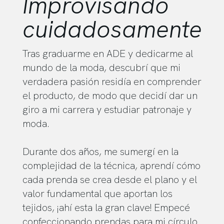
Improvisando
cuidadosamente
Tras graduarme en ADE y dedicarme al
mundo de la moda, descubrí que mi
verdadera pasión residía en comprender
el producto, de modo que decidí dar un
giro a mi carrera y estudiar patronaje y
moda.
Durante dos años, me sumergí en la
complejidad de la técnica, aprendí cómo
cada prenda se crea desde el plano y el
valor fundamental que aportan los
tejidos, ¡ahí esta la gran clave! Empecé
confeccionando prendas para mi círculo