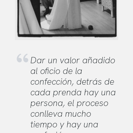
Dar un valor añadido
al oficio de la
confección, detrás de
cada prenda hay una
persona, el proceso
conlleva mucho
tiempo y hay una