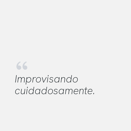
Improvisando
cuidadosamente
.